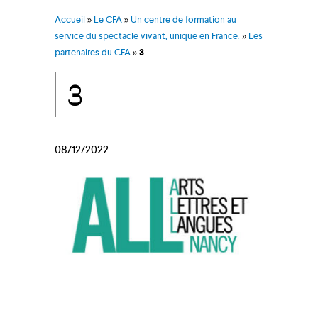
Accueil
»
Le CFA
»
Un centre de formation au
service du spectacle vivant, unique en France.
»
Les
partenaires du CFA
»
3
3
08/12/2022