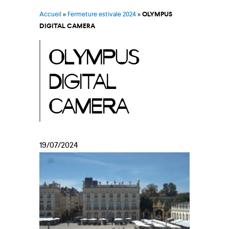
Accueil
»
Fermeture estivale 2024
»
OLYMPUS
DIGITAL CAMERA
OLYMPUS
DIGITAL
CAMERA
19/07/2024