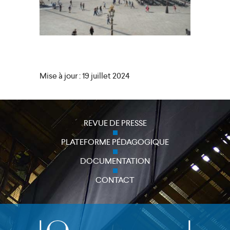
Mise à jour : 19 juillet 2024
close
REVUE DE PRESSE
PLATEFORME PÉDAGOGIQUE
DOCUMENTATION
CONTACT