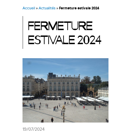
Accueil
»
Actualités
»
Fermeture estivale 2024
FERMETURE
ESTIVALE 2024
19/07/2024