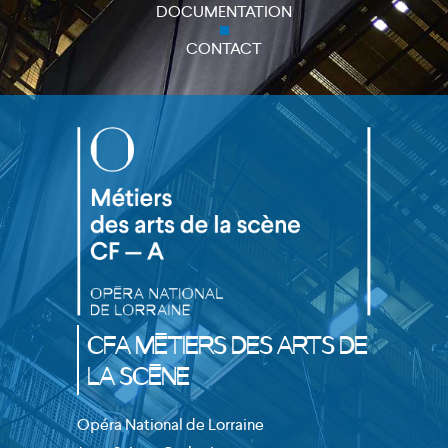
DOCUMENTATION
CONTACT
CFA Métiers des Arts de
la Scène
Opéra National de Lorraine