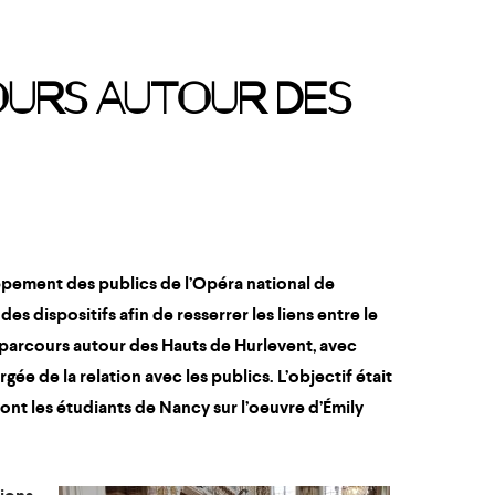
COURS AUTOUR DES
pement des publics de l’Opéra national de
des dispositifs afin de
resserrer les liens entre le
parcours autour des Hauts de Hurlevent
, avec
argée de la relation avec les publics. L’objectif était
ont les étudiants de Nancy sur l’oeuvre d’Émily