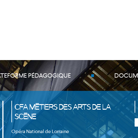
ATEFORME PÉDAGOGIQUE
DOCUM
CFA Métiers des Arts de la
Scène
Opéra National de Lorraine