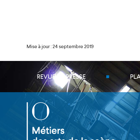
Mise à jour : 24 septembre 2019
REVUE DE PRESSE
PL