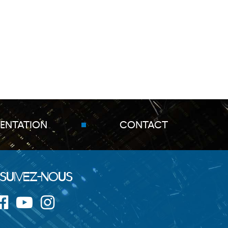
ENTATION
CONTACT
Suivez-nous