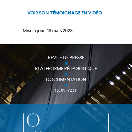
VOIR SON TÉMOIGNAGE EN VIDÉO
Mise à jour : 16 mars 2023
REVUE DE PRESSE
PLATEFORME PÉDAGOGIQUE
DOCUMENTATION
CONTACT