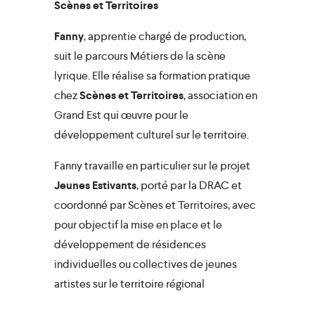
Scènes et Territoires
Fanny
, apprentie chargé de production,
suit le parcours Métiers de la scène
lyrique. Elle réalise sa formation pratique
chez
Scènes et Territoires
, association en
Grand Est qui œuvre pour le
développement culturel sur le territoire.
Fanny travaille en particulier sur le projet
Jeunes Estivants
, porté par la DRAC et
coordonné par Scènes et Territoires, avec
pour objectif la mise en place et le
développement de résidences
individuelles ou collectives de jeunes
close
artistes sur le territoire régional