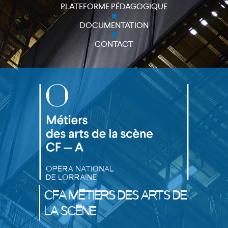
PLATEFORME PÉDAGOGIQUE
DOCUMENTATION
CONTACT
CFA Métiers des Arts de
la Scène