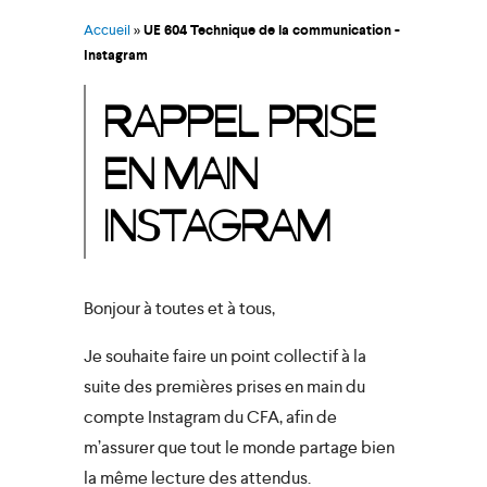
Accueil
»
UE 604 Technique de la communication -
Instagram
RAPPEL PRISE
EN MAIN
INSTAGRAM
Bonjour à toutes et à tous,
Je souhaite faire un point collectif à la
suite des premières prises en main du
compte Instagram du CFA, afin de
m’assurer que tout le monde partage bien
la même lecture des attendus.