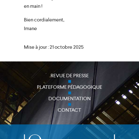
en main !
Bien cordialement,
Imane
Mise à jour : 21 octobre 2025
REVUE DE PRESSE
PLATEFORME PÉDAGOGIQUE
DOCUMENTATION
CONTACT