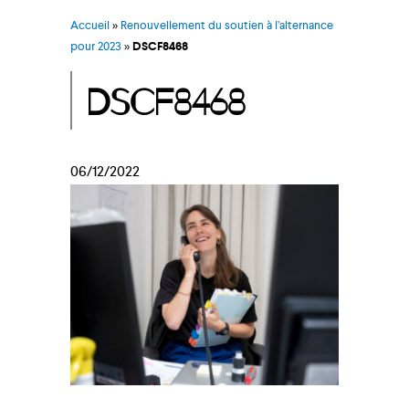
Accueil
»
Renouvellement du soutien à l’alternance
pour 2023
»
DSCF8468
DSCF8468
06/12/2022