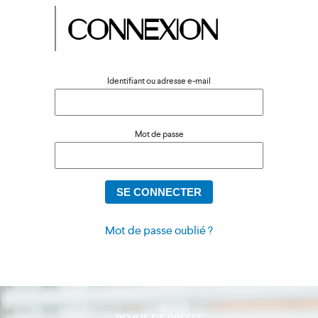
CONNEXION
Identifiant ou adresse e-mail
Mot de passe
Mot de passe oublié ?