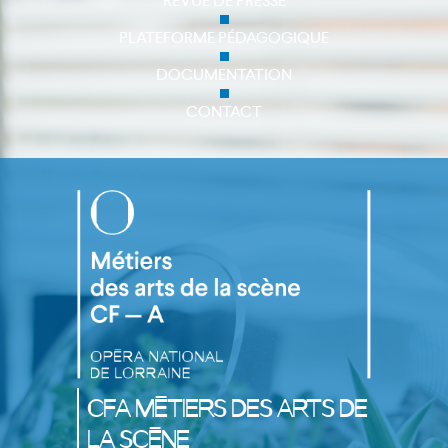
REVUE DE PRESSE
PLATEFORME PÉDAGOGIQUE
DOCUMENTATION
CONTACT
CFA Métiers des Arts de
la Scène