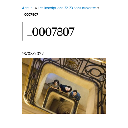
Accueil
»
Les inscriptions 22-23 sont ouvertes
»
_0007807
_0007807
16/03/2022