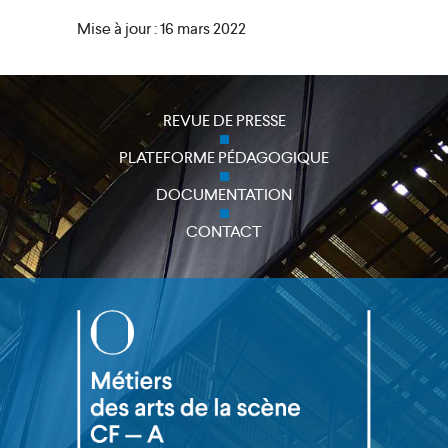
Mise à jour : 16 mars 2022
REVUE DE PRESSE
close
PLATEFORME PÉDAGOGIQUE
DOCUMENTATION
CONTACT