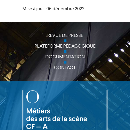
Mise à jour : 06 décembre 2022
REVUE DE PRESSE
close
PLATEFORME PÉDAGOGIQUE
DOCUMENTATION
CONTACT