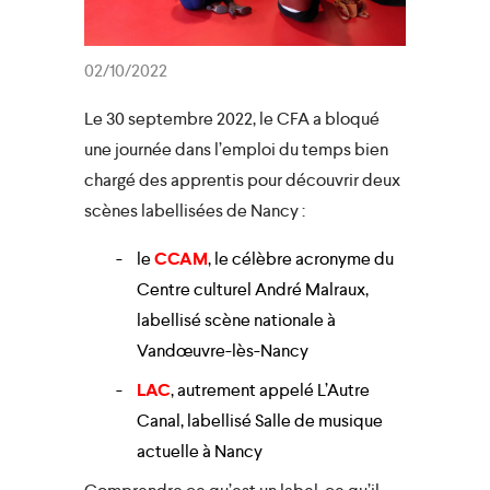
02/10/2022
Le 30 septembre 2022, le CFA a bloqué
une journée dans l’emploi du temps bien
chargé des apprentis pour découvrir deux
scènes labellisées de Nancy :
le
CCAM
, le célèbre acronyme du
Centre culturel André Malraux,
labellisé scène nationale à
Vandœuvre-lès-Nancy
LAC
, autrement appelé L’Autre
Canal, labellisé Salle de musique
actuelle à Nancy