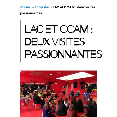
Accueil
»
Actualités
»
LAC et CCAM : deux visites
passionnantes
LAC ET CCAM :
DEUX VISITES
PASSIONNANTES