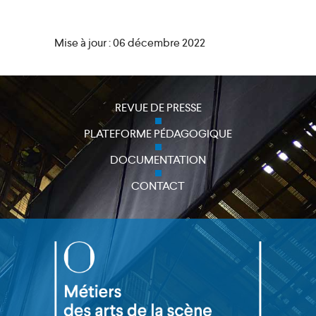
Mise à jour : 06 décembre 2022
REVUE DE PRESSE
PLATEFORME PÉDAGOGIQUE
DOCUMENTATION
CONTACT