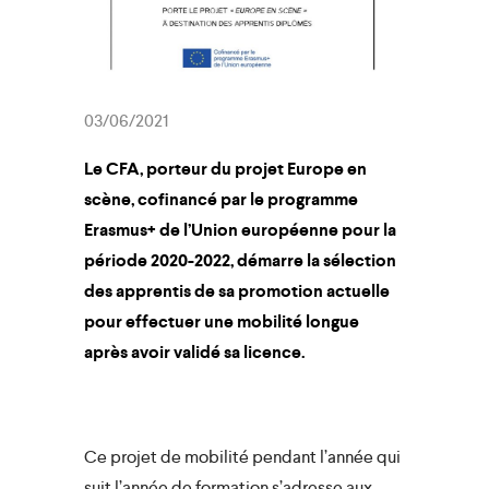
03/06/2021
Le CFA, porteur du projet
Europe en
scène
,
cofinancé par le programme
Erasmus+ de l’Union européenne pour la
période 2020-2022
, démarre la sélection
des apprentis de sa promotion actuelle
pour effectuer une mobilité longue
après avoir validé sa licence.
Ce projet de mobilité pendant l’année qui
suit l’année de formation s’adresse aux