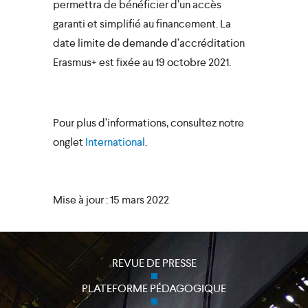
permettra de bénéficier d’un accès
garanti et simplifié au financement. La
date limite de demande d’accréditation
Erasmus+ est fixée au 19 octobre 2021.
Pour plus d’informations, consultez notre
onglet
International
.
Mise à jour : 15 mars 2022
REVUE DE PRESSE
PLATEFORME PÉDAGOGIQUE