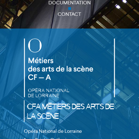
DOCUMENTATION
CONTACT
CFA Métiers des Arts de
la Scène
Opéra National de Lorraine