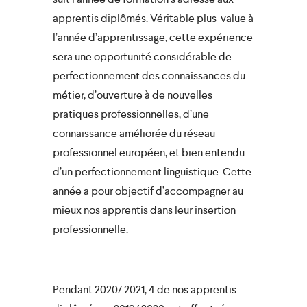
apprentis diplômés. Véritable plus-value à
l’année d’apprentissage, cette expérience
sera une opportunité considérable de
perfectionnement des connaissances du
métier, d’ouverture à de nouvelles
pratiques professionnelles, d’une
connaissance améliorée du réseau
professionnel européen, et bien entendu
d’un perfectionnement linguistique. Cette
année a pour objectif d’accompagner au
mieux nos apprentis dans leur insertion
professionnelle.
Pendant 2020/ 2021, 4 de nos apprentis