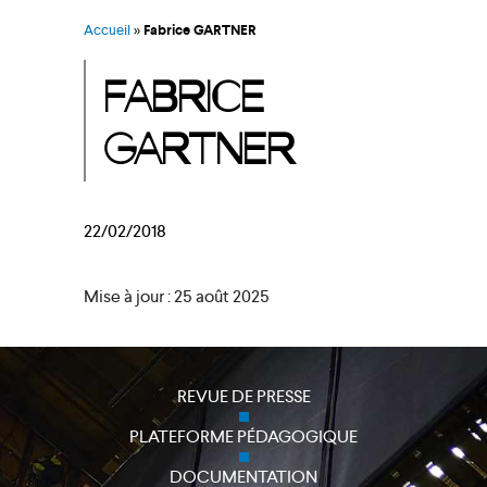
Accueil
»
Fabrice GARTNER
FABRICE
GARTNER
22/02/2018
Mise à jour : 25 août 2025
REVUE DE PRESSE
PLATEFORME PÉDAGOGIQUE
DOCUMENTATION