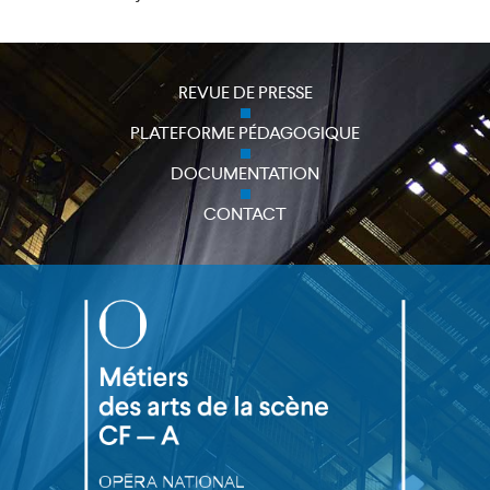
REVUE DE PRESSE
PLATEFORME PÉDAGOGIQUE
DOCUMENTATION
CONTACT