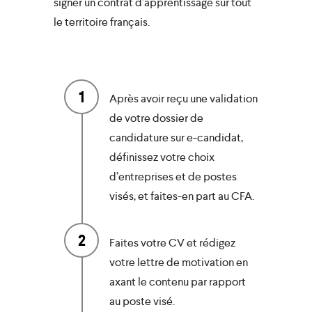
signer un contrat d’apprentissage sur tout
le territoire français.
1
Après avoir reçu une validation
de votre dossier de
candidature sur e-candidat,
définissez votre choix
d’entreprises et de postes
visés, et faites-en part au CFA.
2
Faites votre CV et rédigez
votre lettre de motivation en
axant le contenu par rapport
au poste visé.