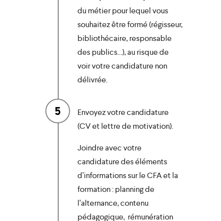
du métier pour lequel vous
souhaitez être formé (régisseur,
bibliothécaire, responsable
des publics…), au risque de
voir votre candidature non
délivrée.
5
Envoyez votre candidature
(CV et lettre de motivation).
Joindre avec votre
candidature des éléments
d’informations sur le CFA et la
formation : planning de
l’alternance, contenu
pédagogique, rémunération