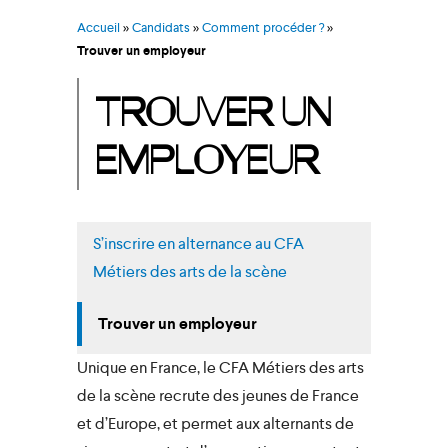
Accueil
»
Candidats
»
Comment procéder ?
»
Trouver un employeur
TROUVER UN
EMPLOYEUR
S’inscrire en alternance au CFA
Métiers des arts de la scène
Trouver un employeur
Unique en France, le CFA Métiers des arts
de la scène recrute des jeunes de France
et d’Europe, et permet aux alternants de