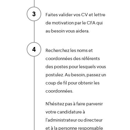
3
Faites valider vos CV et lettre
de motivation par le CFA qui
au besoin vous aidera.
4
Recherchez les noms et
coordonnées des référents
des postes pour lesquels vous
postulez. Au besoin, passez un
coup de fil pour obtenir les
coordonnées.
N’hésitez pas à faire parvenir
votre candidature à
l’administrateur ou directeur
et à la personne responsable