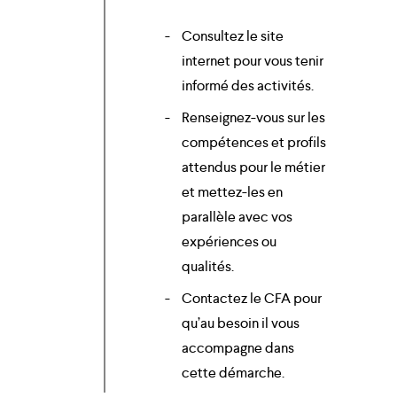
Consultez le site
internet pour vous tenir
informé des activités.
Renseignez-vous sur les
compétences et profils
attendus pour le métier
et mettez-les en
parallèle avec vos
expériences ou
qualités.
Contactez le CFA pour
qu’au besoin il vous
accompagne dans
cette démarche.