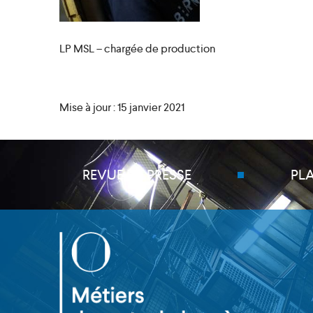
LP MSL – chargée de production
Mise à jour : 15 janvier 2021
REVUE DE PRESSE
PL