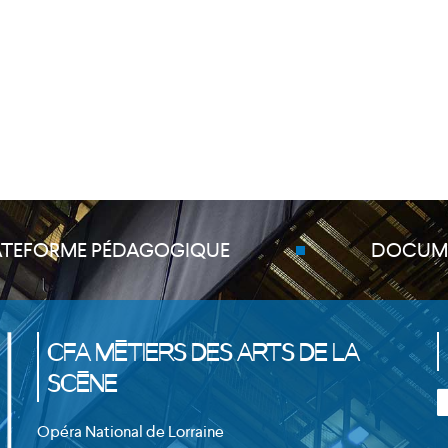
ATEFORME PÉDAGOGIQUE
DOCUM
CFA Métiers des Arts de la
Scène
Opéra National de Lorraine