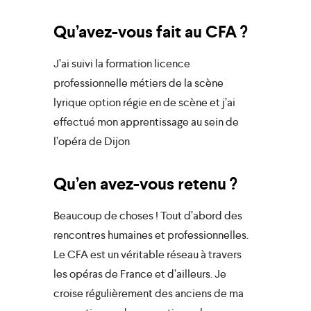
Qu’avez-vous fait au CFA ?
J’ai suivi la formation licence
professionnelle métiers de la scène
lyrique option régie en de scène et j’ai
effectué mon apprentissage au sein de
l’opéra de Dijon
Qu’en avez-vous retenu ?
Beaucoup de choses ! Tout d’abord des
rencontres humaines et professionnelles.
Le CFA est un véritable réseau à travers
les opéras de France et d’ailleurs. Je
croise régulièrement des anciens de ma