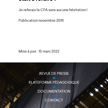
Je referais le CFA sans aucune hésitation !
Publication novembre 2019
Mise à jour : 15 mars 2022
REVUE DE PRESSE
PLATEFORME PÉDAGOGIQUE
DOCUMENTATION
CONTACT