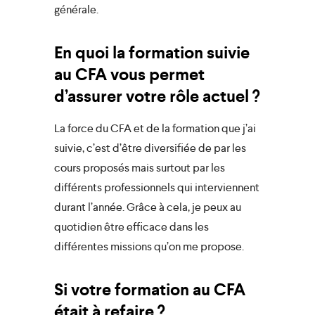
générale.
En quoi la formation suivie
au CFA vous permet
d’assurer votre rôle actuel ?
La force du CFA et de la formation que j’ai
suivie, c’est d’être diversifiée de par les
cours proposés mais surtout par les
différents professionnels qui interviennent
durant l’année. Grâce à cela, je peux au
quotidien être efficace dans les
différentes missions qu’on me propose.
Si votre formation au CFA
était à refaire ?