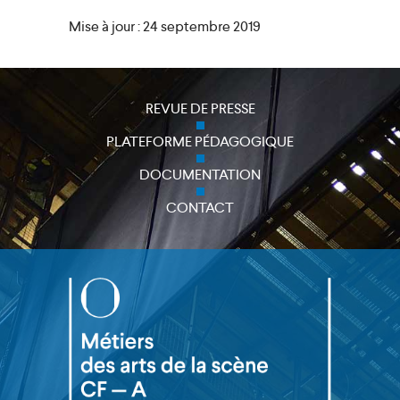
Mise à jour : 24 septembre 2019
REVUE DE PRESSE
close
PLATEFORME PÉDAGOGIQUE
DOCUMENTATION
CONTACT