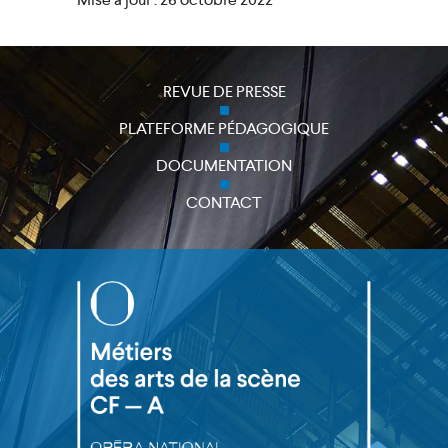
REVUE DE PRESSE
close
PLATEFORME PÉDAGOGIQUE
DOCUMENTATION
CONTACT