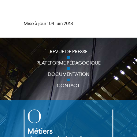
Mise à jour : 04 juin 2018
close
REVUE DE PRESSE
PLATEFORME PÉDAGOGIQUE
DOCUMENTATION
CONTACT